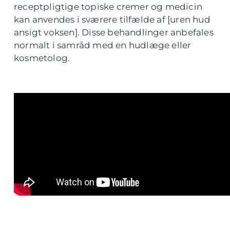
receptpligtige topiske cremer og medicin
kan anvendes i sværere tilfælde af [uren hud
ansigt voksen]. Disse behandlinger anbefales
normalt i samråd med en hudlæge eller
kosmetolog.