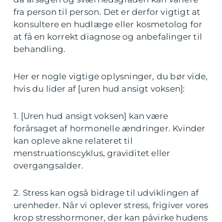
fra person til person. Det er derfor vigtigt at
konsultere en hudlæge eller kosmetolog for
at få en korrekt diagnose og anbefalinger til
behandling.
Her er nogle vigtige oplysninger, du bør vide,
hvis du lider af [uren hud ansigt voksen]:
1. [Uren hud ansigt voksen] kan være
forårsaget af hormonelle ændringer. Kvinder
kan opleve akne relateret til
menstruationscyklus, graviditet eller
overgangsalder.
2. Stress kan også bidrage til udviklingen af
urenheder. Når vi oplever stress, frigiver vores
krop stresshormoner, der kan påvirke hudens