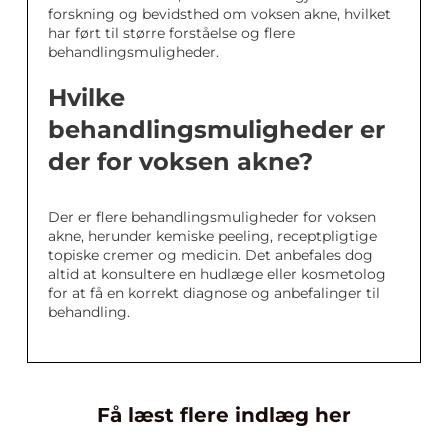
forskning og bevidsthed om voksen akne, hvilket
har ført til større forståelse og flere
behandlingsmuligheder.
Hvilke
behandlingsmuligheder er
der for voksen akne?
Der er flere behandlingsmuligheder for voksen
akne, herunder kemiske peeling, receptpligtige
topiske cremer og medicin. Det anbefales dog
altid at konsultere en hudlæge eller kosmetolog
for at få en korrekt diagnose og anbefalinger til
behandling.
Få læst flere indlæg her