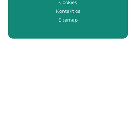
Cookies
Kontakt os
Sitemap