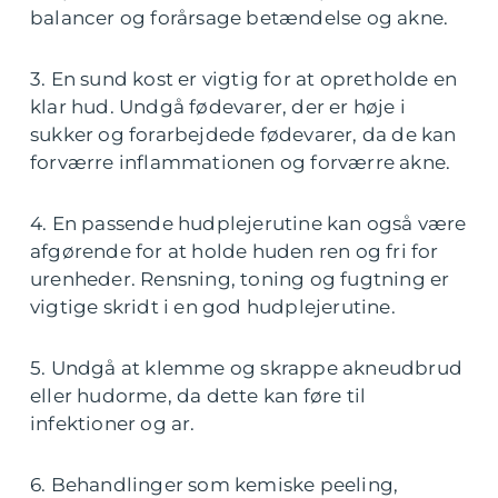
balancer og forårsage betændelse og akne.
3. En sund kost er vigtig for at opretholde en
klar hud. Undgå fødevarer, der er høje i
sukker og forarbejdede fødevarer, da de kan
forværre inflammationen og forværre akne.
4. En passende hudplejerutine kan også være
afgørende for at holde huden ren og fri for
urenheder. Rensning, toning og fugtning er
vigtige skridt i en god hudplejerutine.
5. Undgå at klemme og skrappe akneudbrud
eller hudorme, da dette kan føre til
infektioner og ar.
6. Behandlinger som kemiske peeling,