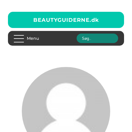
BEAUTYGUIDERNE.
dk
Menu