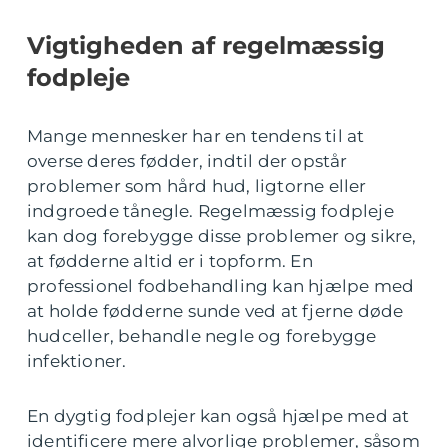
Vigtigheden af regelmæssig
fodpleje
Mange mennesker har en tendens til at
overse deres fødder, indtil der opstår
problemer som hård hud, ligtorne eller
indgroede tånegle. Regelmæssig fodpleje
kan dog forebygge disse problemer og sikre,
at fødderne altid er i topform. En
professionel fodbehandling kan hjælpe med
at holde fødderne sunde ved at fjerne døde
hudceller, behandle negle og forebygge
infektioner.
En dygtig fodplejer kan også hjælpe med at
identificere mere alvorlige problemer, såsom