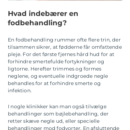
Hvad indebærer en
fodbehandling?
En fodbehandling rummer ofte flere trin, der
tilsammen sikrer, at fødderne får omfattende
pleje. For det første fjernes hård hud for at
forhindre smertefulde fortykninger og
ligtorne. Herefter trimmes og formes
neglene, og eventuelle indgroede negle
behandles for at forhindre smerte og
infektion.
I nogle klinikker kan man også tilvælge
behandlinger som bøjlebehandling, der
retter skæve negle ud, eller specielle
behandlinger mod fodvorter. En afsluttende