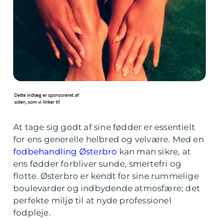
At tage sig godt af sine fødder er essentielt
for ens generelle helbred og velvære. Med en
fodbehandling Østerbro
kan man sikre, at
ens fødder forbliver sunde, smertefri og
flotte. Østerbro er kendt for sine rummelige
boulevarder og indbydende atmosfære; det
perfekte miljø til at nyde professionel
fodpleje.