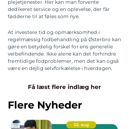
plejetjenester. Her kan man forvente
dedikeret service og en oplevelse, der får
fødderne til at føles som nye.
At investere tid og opmærksomhed i
regelmæssig fodbehandling på Østerbro kan
gøre en betydelig forskel for ens generelle
velbefindende. Ikke alene kan det forhindre
fremtidige fodproblemer, men det kan også
være en dejlig selvforkælelse i hverdagen.
Få læst flere indlæg her
Flere Nyheder
02. aug