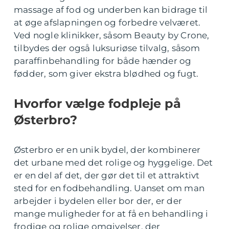
massage af fod og underben kan bidrage til
at øge afslapningen og forbedre velværet.
Ved nogle klinikker, såsom Beauty by Crone,
tilbydes der også luksuriøse tilvalg, såsom
paraffinbehandling for både hænder og
fødder, som giver ekstra blødhed og fugt.
Hvorfor vælge fodpleje på
Østerbro?
Østerbro er en unik bydel, der kombinerer
det urbane med det rolige og hyggelige. Det
er en del af det, der gør det til et attraktivt
sted for en fodbehandling. Uanset om man
arbejder i bydelen eller bor der, er der
mange muligheder for at få en behandling i
frodige og rolige omgivelser, der