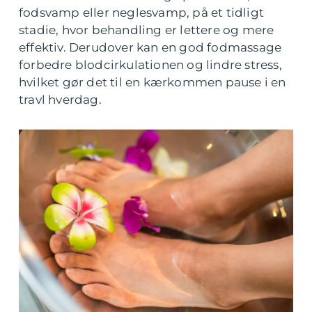
fodsvamp eller neglesvamp, på et tidligt
stadie, hvor behandling er lettere og mere
effektiv. Derudover kan en god fodmassage
forbedre blodcirkulationen og lindre stress,
hvilket gør det til en kærkommen pause i en
travl hverdag.