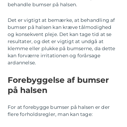
behandle bumser på halsen.
Det er vigtigt at bemærke, at behandling af
bumser på halsen kan kræve tålmodighed
og konsekvent pleje. Det kan tage tid at se
resultater, og det er vigtigt at undgå at
klemme eller plukke på bumserne, da dette
kan forværre irritationen og forårsage
ardannelse.
Forebyggelse af bumser
på halsen
For at forebygge bumser på halsen er der
flere forholdsregler, man kan tage: