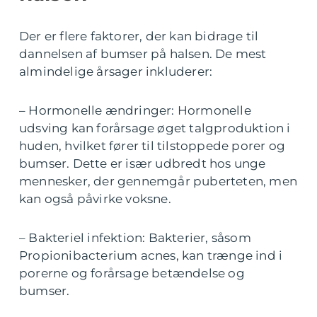
Der er flere faktorer, der kan bidrage til
dannelsen af bumser på halsen. De mest
almindelige årsager inkluderer:
– Hormonelle ændringer: Hormonelle
udsving kan forårsage øget talgproduktion i
huden, hvilket fører til tilstoppede porer og
bumser. Dette er især udbredt hos unge
mennesker, der gennemgår puberteten, men
kan også påvirke voksne.
– Bakteriel infektion: Bakterier, såsom
Propionibacterium acnes, kan trænge ind i
porerne og forårsage betændelse og
bumser.