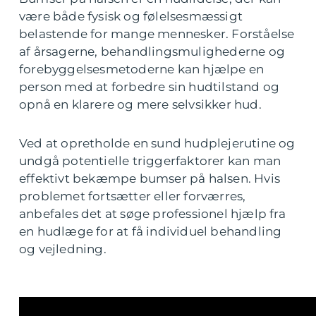
være både fysisk og følelsesmæssigt
belastende for mange mennesker. Forståelse
af årsagerne, behandlingsmulighederne og
forebyggelsesmetoderne kan hjælpe en
person med at forbedre sin hudtilstand og
opnå en klarere og mere selvsikker hud.
Ved at opretholde en sund hudplejerutine og
undgå potentielle triggerfaktorer kan man
effektivt bekæmpe bumser på halsen. Hvis
problemet fortsætter eller forværres,
anbefales det at søge professionel hjælp fra
en hudlæge for at få individuel behandling
og vejledning.