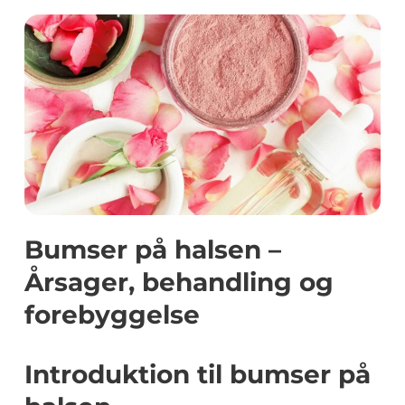
Bumser på halsen –
Årsager, behandling og
forebyggelse
Introduktion til bumser på