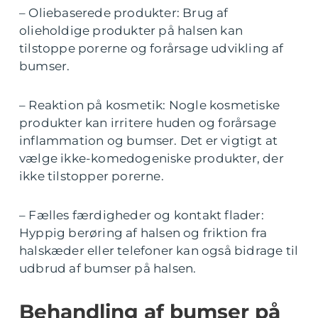
– Oliebaserede produkter: Brug af
olieholdige produkter på halsen kan
tilstoppe porerne og forårsage udvikling af
bumser.
– Reaktion på kosmetik: Nogle kosmetiske
produkter kan irritere huden og forårsage
inflammation og bumser. Det er vigtigt at
vælge ikke-komedogeniske produkter, der
ikke tilstopper porerne.
– Fælles færdigheder og kontakt flader:
Hyppig berøring af halsen og friktion fra
halskæder eller telefoner kan også bidrage til
udbrud af bumser på halsen.
Behandling af bumser på