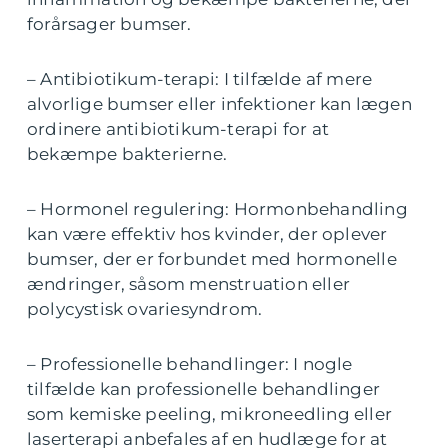
forårsager bumser.
– Antibiotikum-terapi: I tilfælde af mere
alvorlige bumser eller infektioner kan lægen
ordinere antibiotikum-terapi for at
bekæmpe bakterierne.
– Hormonel regulering: Hormonbehandling
kan være effektiv hos kvinder, der oplever
bumser, der er forbundet med hormonelle
ændringer, såsom menstruation eller
polycystisk ovariesyndrom.
– Professionelle behandlinger: I nogle
tilfælde kan professionelle behandlinger
som kemiske peeling, mikroneedling eller
laserterapi anbefales af en hudlæge for at