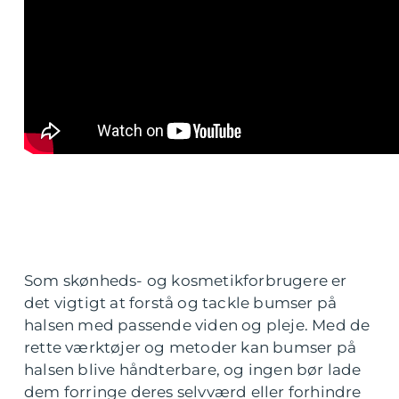
Som skønheds- og kosmetikforbrugere er
det vigtigt at forstå og tackle bumser på
halsen med passende viden og pleje. Med de
rette værktøjer og metoder kan bumser på
halsen blive håndterbare, og ingen bør lade
dem forringe deres selvværd eller forhindre