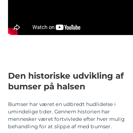
Den historiske udvikling af
bumser på halsen
Bumser har været en udbredt hudlidelse i
umindelige tider. Gennem historien har
mennesker været fortvivlede efter hver mulig
behandling for at slippe af med bumser.