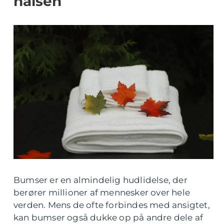
halsen
Bumser er en almindelig hudlidelse, der
berører millioner af mennesker over hele
verden. Mens de ofte forbindes med ansigtet,
kan bumser også dukke op på andre dele af