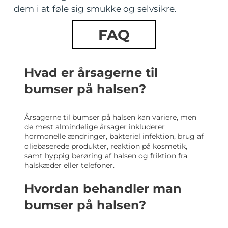
dem i at føle sig smukke og selvsikre.
FAQ
Hvad er årsagerne til
bumser på halsen?
Årsagerne til bumser på halsen kan variere, men
de mest almindelige årsager inkluderer
hormonelle ændringer, bakteriel infektion, brug af
oliebaserede produkter, reaktion på kosmetik,
samt hyppig berøring af halsen og friktion fra
halskæder eller telefoner.
Hvordan behandler man
bumser på halsen?