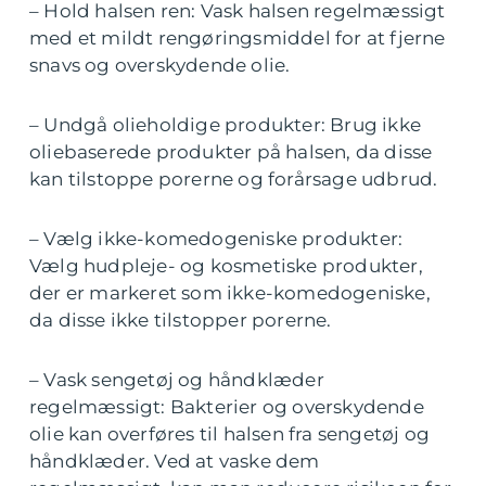
– Hold halsen ren: Vask halsen regelmæssigt
med et mildt rengøringsmiddel for at fjerne
snavs og overskydende olie.
– Undgå olieholdige produkter: Brug ikke
oliebaserede produkter på halsen, da disse
kan tilstoppe porerne og forårsage udbrud.
– Vælg ikke-komedogeniske produkter:
Vælg hudpleje- og kosmetiske produkter,
der er markeret som ikke-komedogeniske,
da disse ikke tilstopper porerne.
– Vask sengetøj og håndklæder
regelmæssigt: Bakterier og overskydende
olie kan overføres til halsen fra sengetøj og
håndklæder. Ved at vaske dem