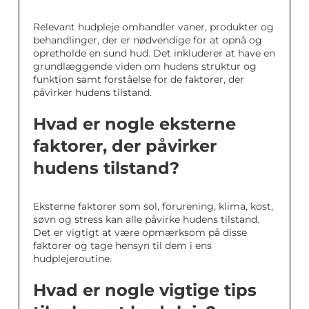
Relevant hudpleje omhandler vaner, produkter og
behandlinger, der er nødvendige for at opnå og
opretholde en sund hud. Det inkluderer at have en
grundlæggende viden om hudens struktur og
funktion samt forståelse for de faktorer, der
påvirker hudens tilstand.
Hvad er nogle eksterne
faktorer, der påvirker
hudens tilstand?
Eksterne faktorer som sol, forurening, klima, kost,
søvn og stress kan alle påvirke hudens tilstand.
Det er vigtigt at være opmærksom på disse
faktorer og tage hensyn til dem i ens
hudplejeroutine.
Hvad er nogle vigtige tips