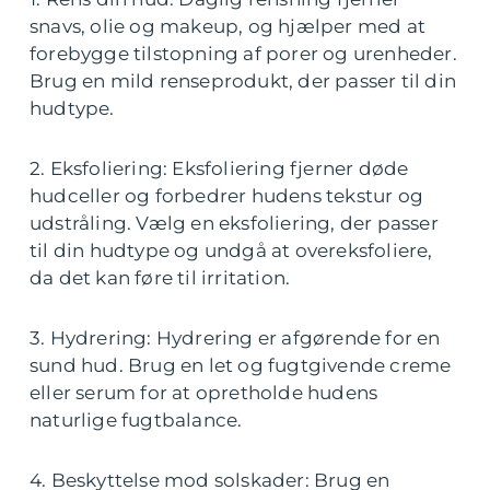
snavs, olie og makeup, og hjælper med at
forebygge tilstopning af porer og urenheder.
Brug en mild renseprodukt, der passer til din
hudtype.
2. Eksfoliering: Eksfoliering fjerner døde
hudceller og forbedrer hudens tekstur og
udstråling. Vælg en eksfoliering, der passer
til din hudtype og undgå at overeksfoliere,
da det kan føre til irritation.
3. Hydrering: Hydrering er afgørende for en
sund hud. Brug en let og fugtgivende creme
eller serum for at opretholde hudens
naturlige fugtbalance.
4. Beskyttelse mod solskader: Brug en