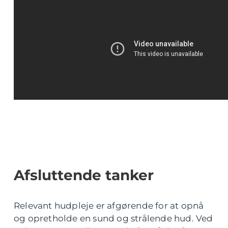
Afsluttende tanker
Relevant hudpleje er afgørende for at opnå
og opretholde en sund og strålende hud. Ved