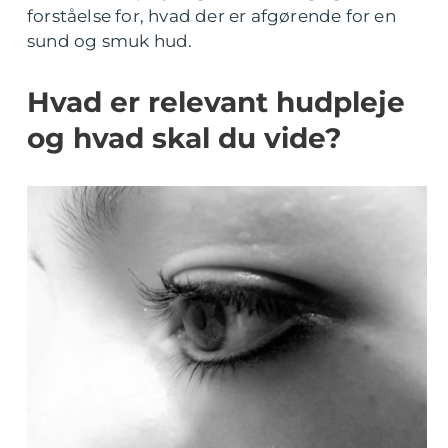
forståelse for, hvad der er afgørende for en
sund og smuk hud.
Hvad er relevant hudpleje
og hvad skal du vide?