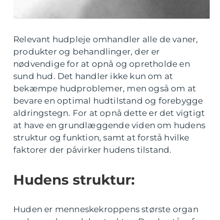
Relevant hudpleje omhandler alle de vaner,
produkter og behandlinger, der er
nødvendige for at opnå og opretholde en
sund hud. Det handler ikke kun om at
bekæmpe hudproblemer, men også om at
bevare en optimal hudtilstand og forebygge
aldringstegn. For at opnå dette er det vigtigt
at have en grundlæggende viden om hudens
struktur og funktion, samt at forstå hvilke
faktorer der påvirker hudens tilstand.
Hudens struktur:
Huden er menneskekroppens største organ