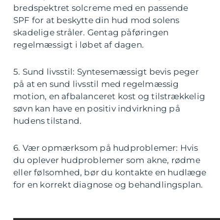
bredspektret solcreme med en passende
SPF for at beskytte din hud mod solens
skadelige stråler. Gentag påføringen
regelmæssigt i løbet af dagen.
5. Sund livsstil: Syntesemæssigt bevis peger
på at en sund livsstil med regelmæssig
motion, en afbalanceret kost og tilstrækkelig
søvn kan have en positiv indvirkning på
hudens tilstand.
6. Vær opmærksom på hudproblemer: Hvis
du oplever hudproblemer som akne, rødme
eller følsomhed, bør du kontakte en hudlæge
for en korrekt diagnose og behandlingsplan.