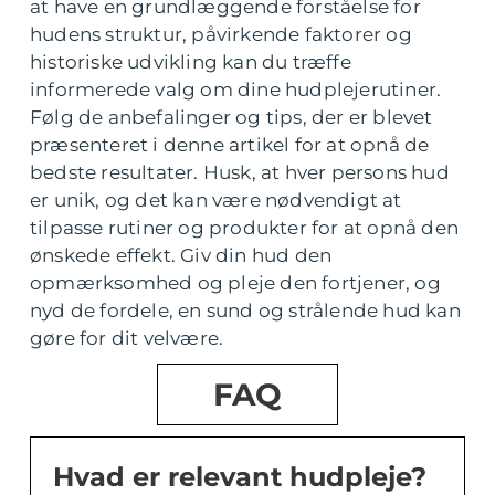
at have en grundlæggende forståelse for
hudens struktur, påvirkende faktorer og
historiske udvikling kan du træffe
informerede valg om dine hudplejerutiner.
Følg de anbefalinger og tips, der er blevet
præsenteret i denne artikel for at opnå de
bedste resultater. Husk, at hver persons hud
er unik, og det kan være nødvendigt at
tilpasse rutiner og produkter for at opnå den
ønskede effekt. Giv din hud den
opmærksomhed og pleje den fortjener, og
nyd de fordele, en sund og strålende hud kan
gøre for dit velvære.
FAQ
Hvad er relevant hudpleje?