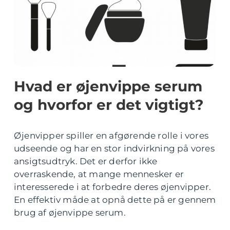
Hvad er øjenvippe serum
og hvorfor er det vigtigt?
Øjenvipper spiller en afgørende rolle i vores
udseende og har en stor indvirkning på vores
ansigtsudtryk. Det er derfor ikke
overraskende, at mange mennesker er
interesserede i at forbedre deres øjenvipper.
En effektiv måde at opnå dette på er gennem
brug af øjenvippe serum.