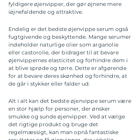
fyldigere øjenvipper, der gør øjnene mere
iøjnefaldende og attraktive.
Endelig er det bedste øjenvippe serum også
fugtgivende og beskyttende. Mange serumer
indeholder naturlige olier som arganolie
eller castorolie, der bidrager til at bevare
øjenvippernes elasticitet og forhindre dem i
at blive sprøde og tørre. Dette er afgørende
for at bevare deres skønhed og forhindre, at
de går i stykker eller falder ud.
Alt i alt kan det bedste øjenvippe serum være
en stor hjælp for personer, der ønsker
smukke og sunde øjenvipper. Ved at vælge
det rigtige produkt og bruge det
regelmæssigt, kan man opnå fantastiske