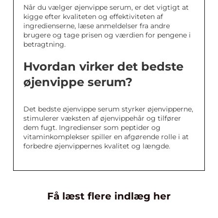
Når du vælger øjenvippe serum, er det vigtigt at
kigge efter kvaliteten og effektiviteten af
ingredienserne, læse anmeldelser fra andre
brugere og tage prisen og værdien for pengene i
betragtning.
Hvordan virker det bedste
øjenvippe serum?
Det bedste øjenvippe serum styrker øjenvipperne,
stimulerer væksten af øjenvippehår og tilfører
dem fugt. Ingredienser som peptider og
vitaminkomplekser spiller en afgørende rolle i at
forbedre øjenvippernes kvalitet og længde.
Få læst flere indlæg her