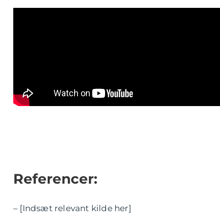
Referencer:
– [Indsæt relevant kilde her]