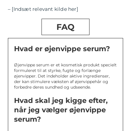
– [Indsæt relevant kilde her]
FAQ
Hvad er øjenvippe serum?
Øjenvippe serum er et kosmetisk produkt specielt
formuleret til at styrke, fugte og forlænge
øjenvipper. Det indeholder aktive ingredienser,
der kan stimulere væksten af øjenvippehår og
forbedre deres sundhed og udseende.
Hvad skal jeg kigge efter,
når jeg vælger øjenvippe
serum?