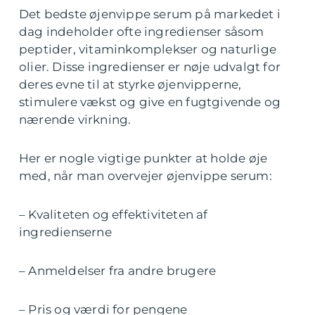
Det bedste øjenvippe serum på markedet i
dag indeholder ofte ingredienser såsom
peptider, vitaminkomplekser og naturlige
olier. Disse ingredienser er nøje udvalgt for
deres evne til at styrke øjenvipperne,
stimulere vækst og give en fugtgivende og
nærende virkning.
Her er nogle vigtige punkter at holde øje
med, når man overvejer øjenvippe serum:
– Kvaliteten og effektiviteten af
ingredienserne
– Anmeldelser fra andre brugere
– Pris og værdi for pengene