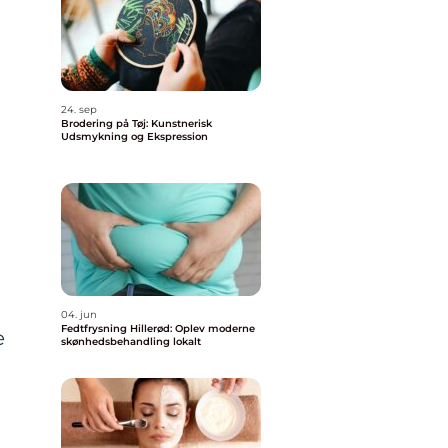
24. sep
Brodering på Tøj: Kunstnerisk
Udsmykning og Ekspression
04. jun
Fedtfrysning Hillerød: Oplev moderne
e
skønhedsbehandling lokalt