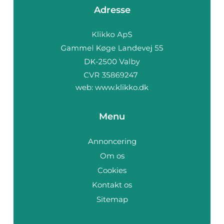
Adresse
web:
www.klikko.dk
Menu
Annoncering
Om os
Cookies
Kontakt os
Sitemap