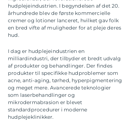
hudplejeindustrien. I begyndelsen af det 20.
århundrede blev de første kommercielle
cremer og lotioner lanceret, hvilket gav folk
en bred vifte af muligheder for at pleje deres
hud.
I dag er hudplejeindustrien en
milliardindustri, der tilbyder et bredt udvalg
af produkter og behandlinger. Der findes
produkter til specifikke hudproblemer som
acne, anti-aging, tørhed, hyperpigmentering
og meget mere. Avancerede teknologier
som laserbehandlinger og
mikrodermabrasion er blevet
standardprocedurer i moderne
hudplejeklinikker.