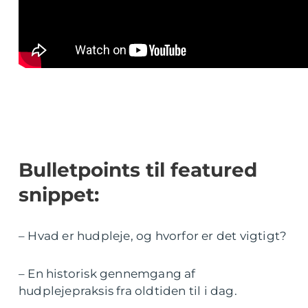
Bulletpoints til featured
snippet:
– Hvad er hudpleje, og hvorfor er det vigtigt?
– En historisk gennemgang af
hudplejepraksis fra oldtiden til i dag.