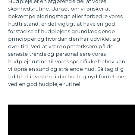
Hudpleje er en afgørende del af vores
skønhedsrutine. Uanset om vi ønsker at
bekæmpe aldringstegn eller forbedre vores
hudtilstand, er det vigtigt at have en god
forståelse af hudplejens grundlæggende
principper og hvordan den har udviklet sig
over tid. Ved at være opmærksom på de
seneste trends og personalisere vores
hudplejerutine til vores specifikke behov kan
vi opnå en sund og strålende hud. Så tag dig
tid til at investere i din hud og nyd fordelene
ved en god hudpleje rutine!