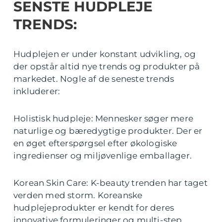
SENSTE HUDPLEJE
TRENDS:
Hudplejen er under konstant udvikling, og
der opstår altid nye trends og produkter på
markedet. Nogle af de seneste trends
inkluderer:
Holistisk hudpleje: Mennesker søger mere
naturlige og bæredygtige produkter. Der er
en øget efterspørgsel efter økologiske
ingredienser og miljøvenlige emballager.
Korean Skin Care: K-beauty trenden har taget
verden med storm. Koreanske
hudplejeprodukter er kendt for deres
innovative formuleringer og multi-step