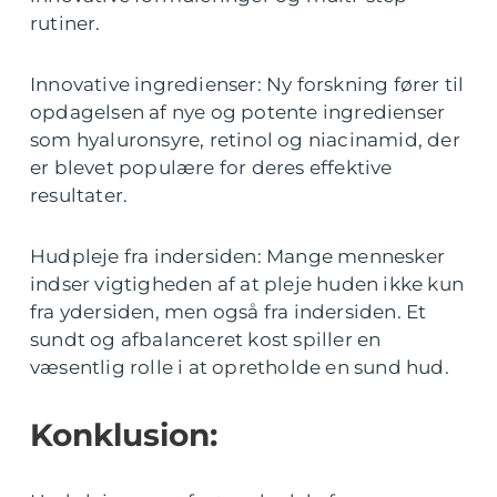
rutiner.
Innovative ingredienser: Ny forskning fører til
opdagelsen af nye og potente ingredienser
som hyaluronsyre, retinol og niacinamid, der
er blevet populære for deres effektive
resultater.
Hudpleje fra indersiden: Mange mennesker
indser vigtigheden af at pleje huden ikke kun
fra ydersiden, men også fra indersiden. Et
sundt og afbalanceret kost spiller en
væsentlig rolle i at opretholde en sund hud.
Konklusion: