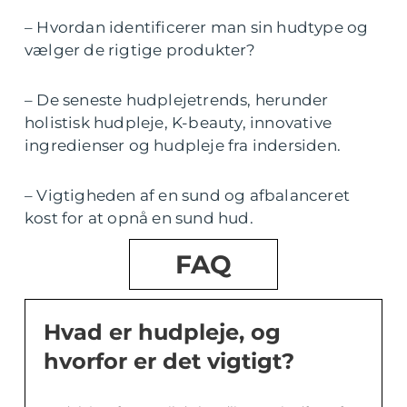
– Hvordan identificerer man sin hudtype og
vælger de rigtige produkter?
– De seneste hudplejetrends, herunder
holistisk hudpleje, K-beauty, innovative
ingredienser og hudpleje fra indersiden.
– Vigtigheden af en sund og afbalanceret
kost for at opnå en sund hud.
FAQ
Hvad er hudpleje, og
hvorfor er det vigtigt?