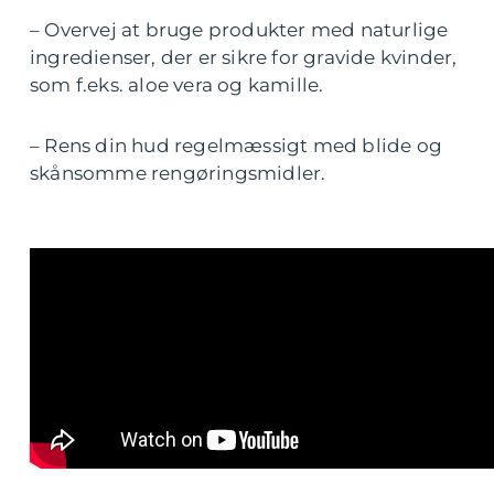
– Overvej at bruge produkter med naturlige
ingredienser, der er sikre for gravide kvinder,
som f.eks. aloe vera og kamille.
– Rens din hud regelmæssigt med blide og
skånsomme rengøringsmidler.