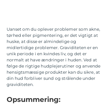
Uanset om du oplever problemer som akne,
tørhed eller pigmentering, er det vigtigt at
huske, at disse er almindelige og
midlertidige problemer. Graviditeten er en
unik periode i en kvindes liv, og det er
normalt at have ændringer i huden. Ved at
følge de rigtige hudplejerutiner og anvende
hensigtsmæssige produkter kan du sikre, at
din hud forbliver sund og strålende under
graviditeten.
Opsummering: