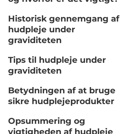
Historisk gennemgang af
hudpleje under
graviditeten
Tips til hudpleje under
graviditeten
Betydningen af at bruge
sikre hudplejeprodukter
Opsummering og
vigtigheden af hudpleje