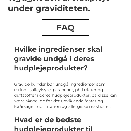
under graviditeten.
FAQ
Hvilke ingredienser skal
gravide undgå i deres
hudplejeprodukter?
Gravide kvinder bør undgå ingredienser som
retinol, salicylsyre, parabener, phthalater og
duftstoffer i deres hudplejeprodukter, da disse kan
være skadelige for det udviklende foster og
forårsage hudirritation og allergiske reaktioner.
Hvad er de bedste
hudplejeprodukter til