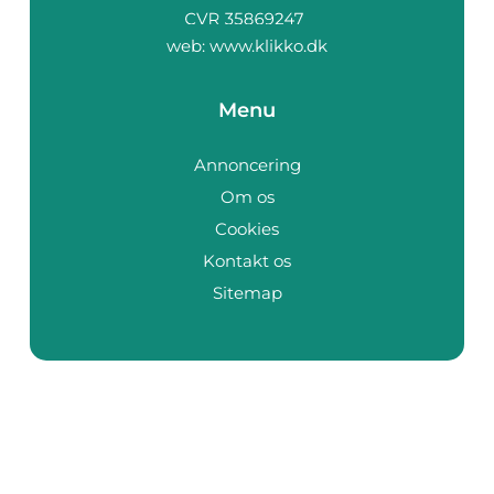
web:
www.klikko.dk
Menu
Annoncering
Om os
Cookies
Kontakt os
Sitemap