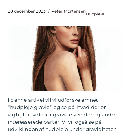
28 december 2023
Peter Mortensen
Hudpleje
I denne artikel vil vi udforske emnet
“hudpleje gravid” og se på, hvad der er
vigtigt at vide for gravide kvinder og andre
interesserede parter. Vi vil også se på
udviklingen af hudpleje under graviditeten