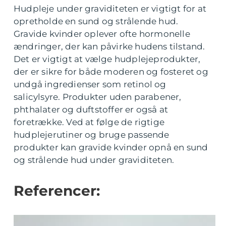
Hudpleje under graviditeten er vigtigt for at
opretholde en sund og strålende hud.
Gravide kvinder oplever ofte hormonelle
ændringer, der kan påvirke hudens tilstand.
Det er vigtigt at vælge hudplejeprodukter,
der er sikre for både moderen og fosteret og
undgå ingredienser som retinol og
salicylsyre. Produkter uden parabener,
phthalater og duftstoffer er også at
foretrække. Ved at følge de rigtige
hudplejerutiner og bruge passende
produkter kan gravide kvinder opnå en sund
og strålende hud under graviditeten.
Referencer: