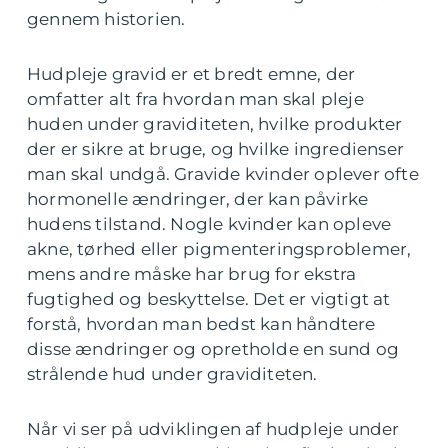
gennem historien.
Hudpleje gravid er et bredt emne, der
omfatter alt fra hvordan man skal pleje
huden under graviditeten, hvilke produkter
der er sikre at bruge, og hvilke ingredienser
man skal undgå. Gravide kvinder oplever ofte
hormonelle ændringer, der kan påvirke
hudens tilstand. Nogle kvinder kan opleve
akne, tørhed eller pigmenteringsproblemer,
mens andre måske har brug for ekstra
fugtighed og beskyttelse. Det er vigtigt at
forstå, hvordan man bedst kan håndtere
disse ændringer og opretholde en sund og
strålende hud under graviditeten.
Når vi ser på udviklingen af hudpleje under