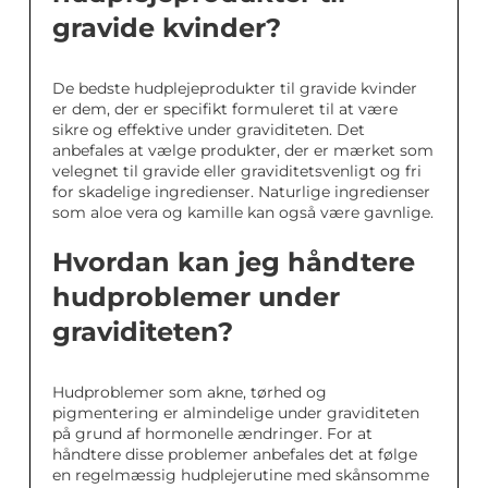
gravide kvinder?
De bedste hudplejeprodukter til gravide kvinder
er dem, der er specifikt formuleret til at være
sikre og effektive under graviditeten. Det
anbefales at vælge produkter, der er mærket som
velegnet til gravide eller graviditetsvenligt og fri
for skadelige ingredienser. Naturlige ingredienser
som aloe vera og kamille kan også være gavnlige.
Hvordan kan jeg håndtere
hudproblemer under
graviditeten?
Hudproblemer som akne, tørhed og
pigmentering er almindelige under graviditeten
på grund af hormonelle ændringer. For at
håndtere disse problemer anbefales det at følge
en regelmæssig hudplejerutine med skånsomme