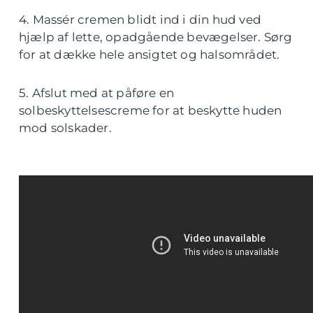
4. Massér cremen blidt ind i din hud ved
hjælp af lette, opadgående bevægelser. Sørg
for at dække hele ansigtet og halsområdet.
5. Afslut med at påføre en
solbeskyttelsescreme for at beskytte huden
mod solskader.