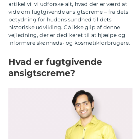
artikel vil vi udforske alt, hvad der er værd at
vide om fugtgivende ansigtscreme – fra dets
betydning for hudens sundhed til dets
historiske udvikling. Gå ikke glip af denne
vejledning, der er dedikeret til at hjælpe og
informere skønheds- og kosmetikforbrugere.
Hvad er fugtgivende
ansigtscreme?