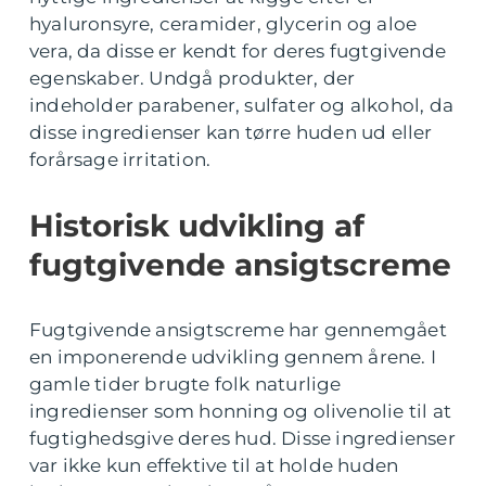
hyaluronsyre, ceramider, glycerin og aloe
vera, da disse er kendt for deres fugtgivende
egenskaber. Undgå produkter, der
indeholder parabener, sulfater og alkohol, da
disse ingredienser kan tørre huden ud eller
forårsage irritation.
Historisk udvikling af
fugtgivende ansigtscreme
Fugtgivende ansigtscreme har gennemgået
en imponerende udvikling gennem årene. I
gamle tider brugte folk naturlige
ingredienser som honning og olivenolie til at
fugtighedsgive deres hud. Disse ingredienser
var ikke kun effektive til at holde huden