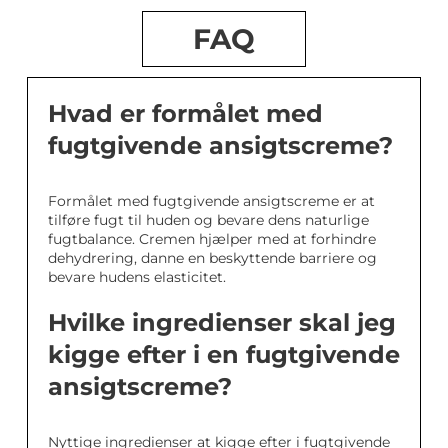
FAQ
Hvad er formålet med
fugtgivende ansigtscreme?
Formålet med fugtgivende ansigtscreme er at
tilføre fugt til huden og bevare dens naturlige
fugtbalance. Cremen hjælper med at forhindre
dehydrering, danne en beskyttende barriere og
bevare hudens elasticitet.
Hvilke ingredienser skal jeg
kigge efter i en fugtgivende
ansigtscreme?
Nyttige ingredienser at kigge efter i fugtgivende