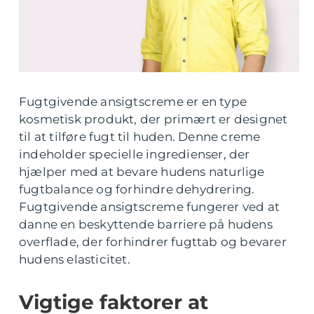
Fugtgivende ansigtscreme er en type
kosmetisk produkt, der primært er designet
til at tilføre fugt til huden. Denne creme
indeholder specielle ingredienser, der
hjælper med at bevare hudens naturlige
fugtbalance og forhindre dehydrering.
Fugtgivende ansigtscreme fungerer ved at
danne en beskyttende barriere på hudens
overflade, der forhindrer fugttab og bevarer
hudens elasticitet.
Vigtige faktorer at