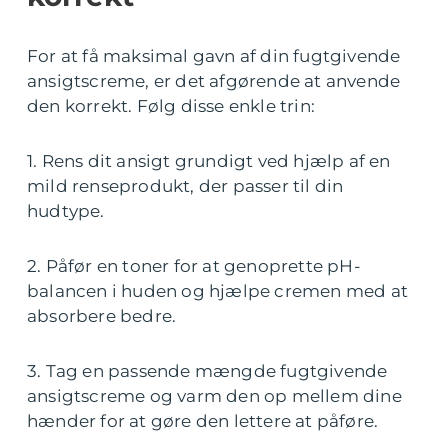
For at få maksimal gavn af din fugtgivende
ansigtscreme, er det afgørende at anvende
den korrekt. Følg disse enkle trin:
1. Rens dit ansigt grundigt ved hjælp af en
mild renseprodukt, der passer til din
hudtype.
2. Påfør en toner for at genoprette pH-
balancen i huden og hjælpe cremen med at
absorbere bedre.
3. Tag en passende mængde fugtgivende
ansigtscreme og varm den op mellem dine
hænder for at gøre den lettere at påføre.