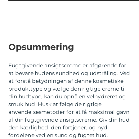
Opsummering
Fugtgivende ansigtscreme er afgørende for
at bevare hudens sundhed og udstråling. Ved
at forstå betydningen af denne kosmetiske
produkttype og vælge den rigtige creme til
din hudtype, kan du opnå en velhydreret og
smuk hud. Husk at følge de rigtige
anvendelsesmetoder for at få maksimal gavn
af din fugtgivende ansigtscreme. Giv din hud
den kærlighed, den fortjener, og nyd
fordelene ved en sund og fugtet hud.