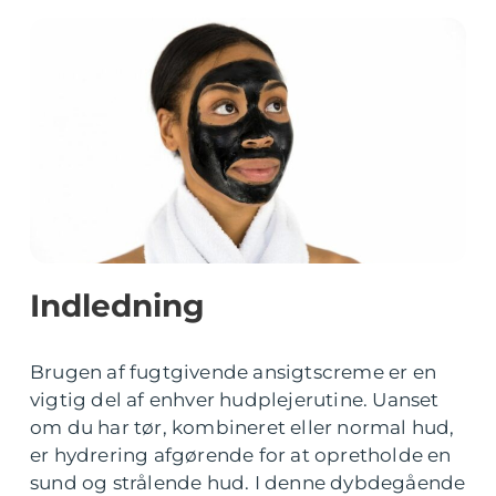
Indledning
Brugen af fugtgivende ansigtscreme er en
vigtig del af enhver hudplejerutine. Uanset
om du har tør, kombineret eller normal hud,
er hydrering afgørende for at opretholde en
sund og strålende hud. I denne dybdegående