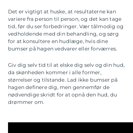
Det er vigtigt at huske, at resultaterne kan
variere fra person til person, og det kan tage
tid, før du ser forbedringer. Vær tålmodig og
vedholdende med din behandling, og sørg
for at konsultere en hudlæge, hvis dine
bumser på hagen vedvarer eller forværres.
Giv dig selv tid til at elske dig selv og din hud,
da skønheden kommer i alle former,
størrelser og tilstande. Lad ikke bumser på
hagen definere dig, men gennemfør de
nødvendige skridt for at opnå den hud, du
drømmer om.