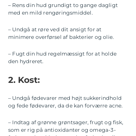
– Rens din hud grundigt to gange dagligt
med en mild rengøringsmiddel.
– Undgå at røre ved dit ansigt for at
minimere overførsel af bakterier og olie.
– Fugt din hud regelmæssigt for at holde
den hydreret.
2. Kost:
– Undgå fødevarer med højt sukkerindhold
og fede fødevarer, da de kan forværre acne.
– Indtag af grønne grøntsager, frugt og fisk,
som er rig på antioxidanter og omega-3-