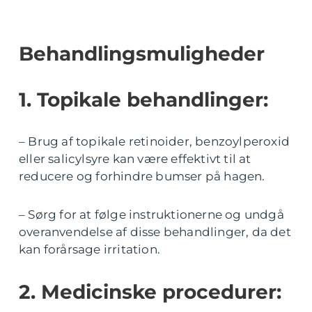
Behandlingsmuligheder
1. Topikale behandlinger:
– Brug af topikale retinoider, benzoylperoxid
eller salicylsyre kan være effektivt til at
reducere og forhindre bumser på hagen.
– Sørg for at følge instruktionerne og undgå
overanvendelse af disse behandlinger, da det
kan forårsage irritation.
2. Medicinske procedurer: