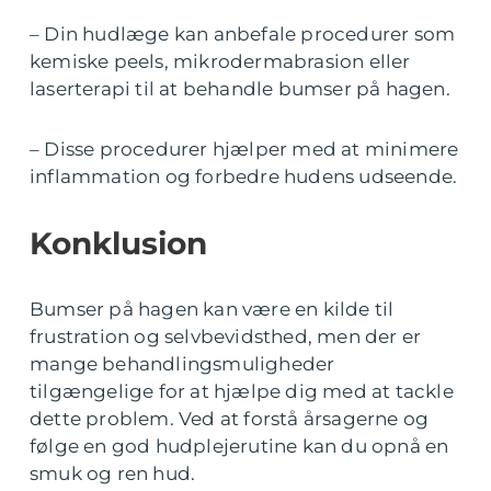
– Din hudlæge kan anbefale procedurer som
kemiske peels, mikrodermabrasion eller
laserterapi til at behandle bumser på hagen.
– Disse procedurer hjælper med at minimere
inflammation og forbedre hudens udseende.
Konklusion
Bumser på hagen kan være en kilde til
frustration og selvbevidsthed, men der er
mange behandlingsmuligheder
tilgængelige for at hjælpe dig med at tackle
dette problem. Ved at forstå årsagerne og
følge en god hudplejerutine kan du opnå en
smuk og ren hud.