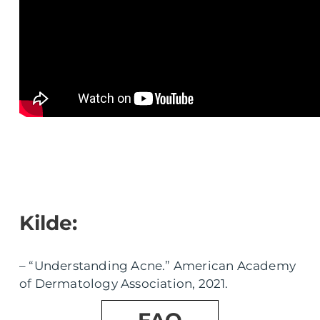
Kilde:
– “Understanding Acne.” American Academy
of Dermatology Association, 2021.