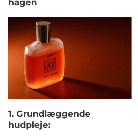
hagen
1. Grundlæggende
hudpleje: