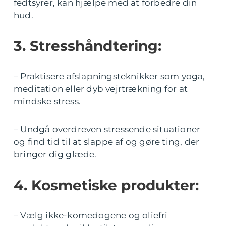
fedtsyrer, kan hjælpe med at forbedre din
hud.
3. Stresshåndtering:
– Praktisere afslapningsteknikker som yoga,
meditation eller dyb vejrtrækning for at
mindske stress.
– Undgå overdreven stressende situationer
og find tid til at slappe af og gøre ting, der
bringer dig glæde.
4. Kosmetiske produkter:
– Vælg ikke-komedogene og oliefri