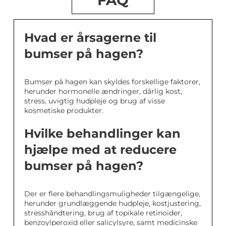
FAQ
Hvad er årsagerne til
bumser på hagen?
Bumser på hagen kan skyldes forskellige faktorer,
herunder hormonelle ændringer, dårlig kost,
stress, uvigtig hudpleje og brug af visse
kosmetiske produkter.
Hvilke behandlinger kan
hjælpe med at reducere
bumser på hagen?
Der er flere behandlingsmuligheder tilgængelige,
herunder grundlæggende hudpleje, kostjustering,
stresshåndtering, brug af topikale retinoider,
benzoylperoxid eller salicylsyre, samt medicinske