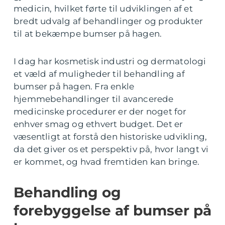
medicin, hvilket førte til udviklingen af et
bredt udvalg af behandlinger og produkter
til at bekæmpe bumser på hagen.
I dag har kosmetisk industri og dermatologi
et væld af muligheder til behandling af
bumser på hagen. Fra enkle
hjemmebehandlinger til avancerede
medicinske procedurer er der noget for
enhver smag og ethvert budget. Det er
væsentligt at forstå den historiske udvikling,
da det giver os et perspektiv på, hvor langt vi
er kommet, og hvad fremtiden kan bringe.
Behandling og
forebyggelse af bumser på