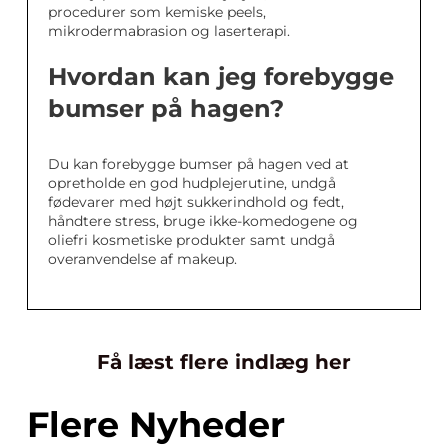
procedurer som kemiske peels,
mikrodermabrasion og laserterapi.
Hvordan kan jeg forebygge
bumser på hagen?
Du kan forebygge bumser på hagen ved at
opretholde en god hudplejerutine, undgå
fødevarer med højt sukkerindhold og fedt,
håndtere stress, bruge ikke-komedogene og
oliefri kosmetiske produkter samt undgå
overanvendelse af makeup.
Få læst flere indlæg her
Flere Nyheder