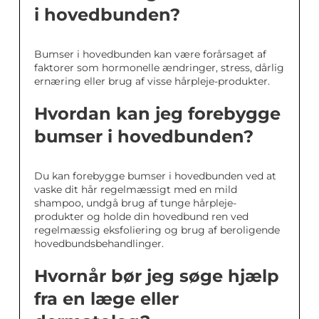
i hovedbunden?
Bumser i hovedbunden kan være forårsaget af
faktorer som hormonelle ændringer, stress, dårlig
ernæring eller brug af visse hårpleje-produkter.
Hvordan kan jeg forebygge
bumser i hovedbunden?
Du kan forebygge bumser i hovedbunden ved at
vaske dit hår regelmæssigt med en mild
shampoo, undgå brug af tunge hårpleje-
produkter og holde din hovedbund ren ved
regelmæssig eksfoliering og brug af beroligende
hovedbundsbehandlinger.
Hvornår bør jeg søge hjælp
fra en læge eller