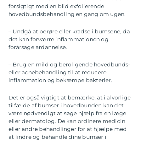
forsigtigt med en blid exfolierende
hovedbundsbehandling en gang om ugen.
– Undgå at berøre eller kradse i bumsene, da
det kan forværre inflammationen og
forårsage ardannelse.
– Brug en mild og beroligende hovedbunds-
eller acnebehandling til at reducere
inflammation og bekæmpe bakterier.
Det er også vigtigt at bemærke, at i alvorlige
tilfælde af bumser i hovedbunden kan det
være nødvendigt at søge hjælp fra en læge
eller dermatolog. De kan ordinere medicin
eller andre behandlinger for at hjælpe med
at lindre og behandle dine bumser i