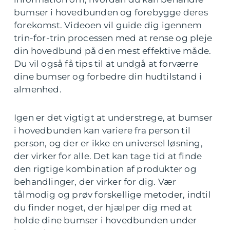
bumser i hovedbunden og forebygge deres
forekomst. Videoen vil guide dig igennem
trin-for-trin processen med at rense og pleje
din hovedbund på den mest effektive måde.
Du vil også få tips til at undgå at forværre
dine bumser og forbedre din hudtilstand i
almenhed.
Igen er det vigtigt at understrege, at bumser
i hovedbunden kan variere fra person til
person, og der er ikke en universel løsning,
der virker for alle. Det kan tage tid at finde
den rigtige kombination af produkter og
behandlinger, der virker for dig. Vær
tålmodig og prøv forskellige metoder, indtil
du finder noget, der hjælper dig med at
holde dine bumser i hovedbunden under