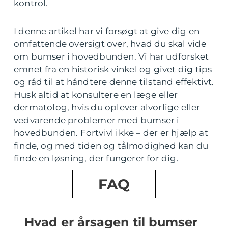
kontrol.
I denne artikel har vi forsøgt at give dig en
omfattende oversigt over, hvad du skal vide
om bumser i hovedbunden. Vi har udforsket
emnet fra en historisk vinkel og givet dig tips
og råd til at håndtere denne tilstand effektivt.
Husk altid at konsultere en læge eller
dermatolog, hvis du oplever alvorlige eller
vedvarende problemer med bumser i
hovedbunden. Fortvivl ikke – der er hjælp at
finde, og med tiden og tålmodighed kan du
finde en løsning, der fungerer for dig.
FAQ
Hvad er årsagen til bumser