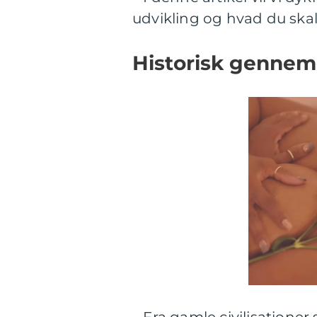
udvikling og hvad du sk
Historisk gennem