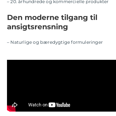
– 20. århundrede og kommercielle produkter
Den moderne tilgang til
ansigtsrensning
– Naturlige og bæredygtige formuleringer