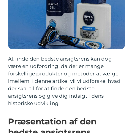
At finde den bedste ansigtsrens kan dog
være en udfordring, da der er mange
forskellige produkter og metoder at vælge
imellem. I denne artikel vil vi udforske, hvad
der skal til for at finde den bedste
ansigtsrens og give dig indsigt i dens
historiske udvikling.
Præsentation af den
bedste ansigtsrens