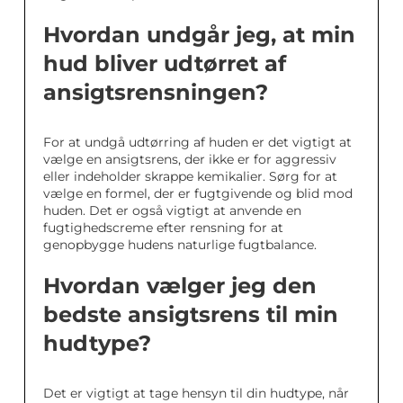
Hvordan undgår jeg, at min
hud bliver udtørret af
ansigtsrensningen?
For at undgå udtørring af huden er det vigtigt at
vælge en ansigtsrens, der ikke er for aggressiv
eller indeholder skrappe kemikalier. Sørg for at
vælge en formel, der er fugtgivende og blid mod
huden. Det er også vigtigt at anvende en
fugtighedscreme efter rensning for at
genopbygge hudens naturlige fugtbalance.
Hvordan vælger jeg den
bedste ansigtsrens til min
hudtype?
Det er vigtigt at tage hensyn til din hudtype, når