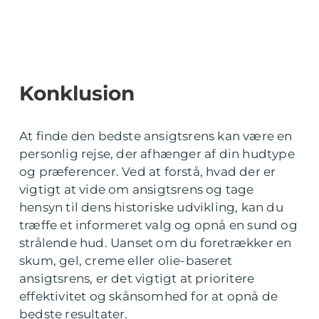
Konklusion
At finde den bedste ansigtsrens kan være en
personlig rejse, der afhænger af din hudtype
og præferencer. Ved at forstå, hvad der er
vigtigt at vide om ansigtsrens og tage
hensyn til dens historiske udvikling, kan du
træffe et informeret valg og opnå en sund og
strålende hud. Uanset om du foretrækker en
skum, gel, creme eller olie-baseret
ansigtsrens, er det vigtigt at prioritere
effektivitet og skånsomhed for at opnå de
bedste resultater.