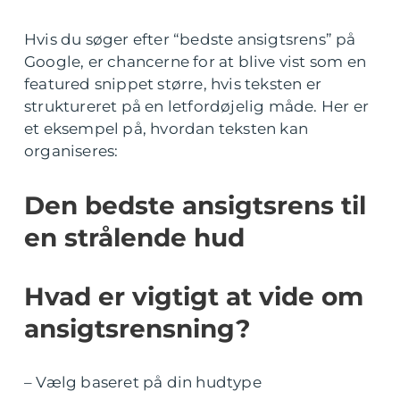
Hvis du søger efter “bedste ansigtsrens” på
Google, er chancerne for at blive vist som en
featured snippet større, hvis teksten er
struktureret på en letfordøjelig måde. Her er
et eksempel på, hvordan teksten kan
organiseres:
Den bedste ansigtsrens til
en strålende hud
Hvad er vigtigt at vide om
ansigtsrensning?
– Vælg baseret på din hudtype