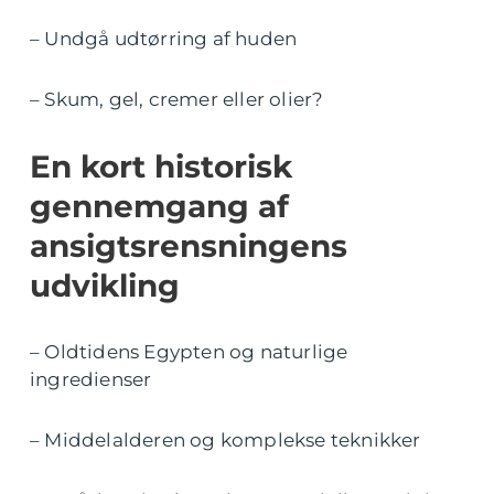
– Undgå udtørring af huden
– Skum, gel, cremer eller olier?
En kort historisk
gennemgang af
ansigtsrensningens
udvikling
– Oldtidens Egypten og naturlige
ingredienser
– Middelalderen og komplekse teknikker