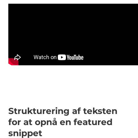
Strukturering af teksten
for at opnå en featured
snippet