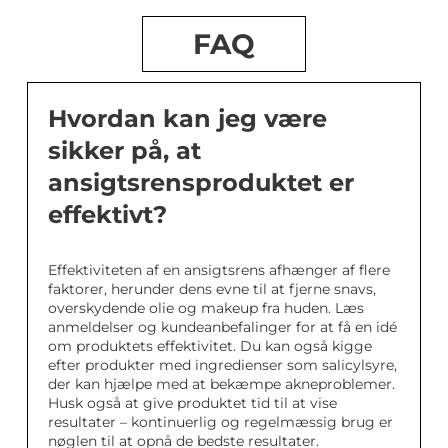
FAQ
Hvordan kan jeg være
sikker på, at
ansigtsrensproduktet er
effektivt?
Effektiviteten af en ansigtsrens afhænger af flere
faktorer, herunder dens evne til at fjerne snavs,
overskydende olie og makeup fra huden. Læs
anmeldelser og kundeanbefalinger for at få en idé
om produktets effektivitet. Du kan også kigge
efter produkter med ingredienser som salicylsyre,
der kan hjælpe med at bekæmpe akneproblemer.
Husk også at give produktet tid til at vise
resultater – kontinuerlig og regelmæssig brug er
nøglen til at opnå de bedste resultater.