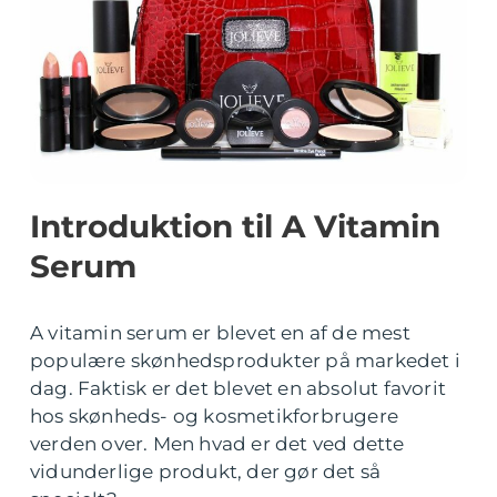
Introduktion til A Vitamin
Serum
A vitamin serum er blevet en af de mest
populære skønhedsprodukter på markedet i
dag. Faktisk er det blevet en absolut favorit
hos skønheds- og kosmetikforbrugere
verden over. Men hvad er det ved dette
vidunderlige produkt, der gør det så