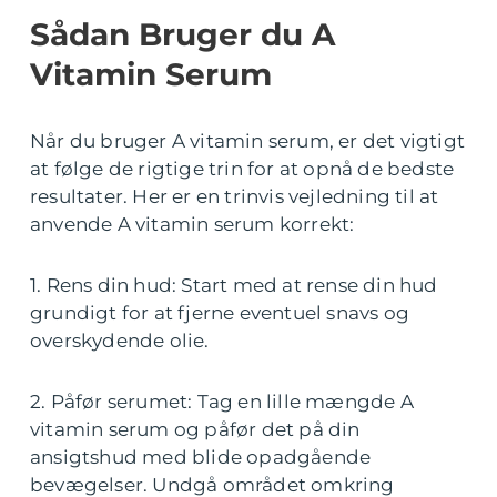
Sådan Bruger du A
Vitamin Serum
Når du bruger A vitamin serum, er det vigtigt
at følge de rigtige trin for at opnå de bedste
resultater. Her er en trinvis vejledning til at
anvende A vitamin serum korrekt:
1. Rens din hud: Start med at rense din hud
grundigt for at fjerne eventuel snavs og
overskydende olie.
2. Påfør serumet: Tag en lille mængde A
vitamin serum og påfør det på din
ansigtshud med blide opadgående
bevægelser. Undgå området omkring