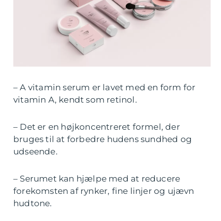
– A vitamin serum er lavet med en form for
vitamin A, kendt som retinol.
– Det er en højkoncentreret formel, der
bruges til at forbedre hudens sundhed og
udseende.
– Serumet kan hjælpe med at reducere
forekomsten af rynker, fine linjer og ujævn
hudtone.