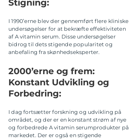
Stigning:
I 1990’erne blev der gennemført flere kliniske
undersøgelser for at bekræfte effektiviteten
af A vitamin serum. Disse undersøgelser
bidrog til dets stigende popularitet og
anbefaling fra skønhedseksperter.
2000’erne og frem:
Konstant Udvikling og
Forbedring:
I dag fortsætter forskning og udvikling på
området, og der er en konstant strøm af nye
og forbedrede A vitamin serumprodukter på
markedet. Der er også en stigende