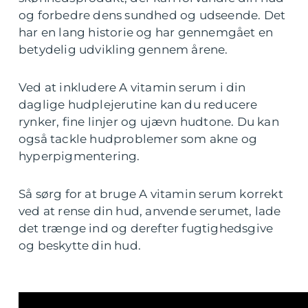
og forbedre dens sundhed og udseende. Det
har en lang historie og har gennemgået en
betydelig udvikling gennem årene.
Ved at inkludere A vitamin serum i din
daglige hudplejerutine kan du reducere
rynker, fine linjer og ujævn hudtone. Du kan
også tackle hudproblemer som akne og
hyperpigmentering.
Så sørg for at bruge A vitamin serum korrekt
ved at rense din hud, anvende serumet, lade
det trænge ind og derefter fugtighedsgive
og beskytte din hud.