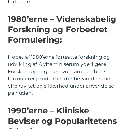
forbrugerne.
1980’erne – Videnskabelig
Forskning og Forbedret
Formulering:
I løbet af 1980’erne fortsatte forskning og
udvikling af A vitamin serum yderligere.
Forskere opdagede, hvordan man bedst
formulerer produkter, der bevarede retinols
effektivitet og sikkerhed under anvendelse
på huden.
1990’erne – Kliniske
Beviser og Popularitetens