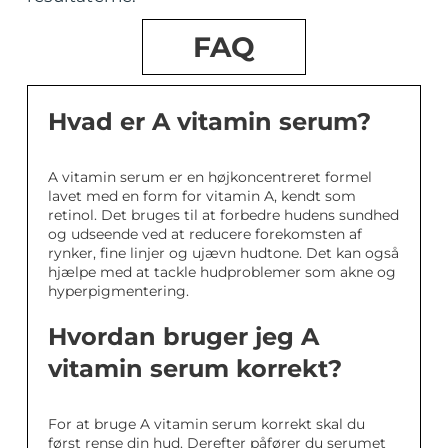
FAQ
Hvad er A vitamin serum?
A vitamin serum er en højkoncentreret formel
lavet med en form for vitamin A, kendt som
retinol. Det bruges til at forbedre hudens sundhed
og udseende ved at reducere forekomsten af
rynker, fine linjer og ujævn hudtone. Det kan også
hjælpe med at tackle hudproblemer som akne og
hyperpigmentering.
Hvordan bruger jeg A
vitamin serum korrekt?
For at bruge A vitamin serum korrekt skal du
først rense din hud. Derefter påfører du serumet