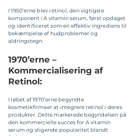
I 1950’erne blev retinol, den vigtigste
komponent i A vitamin serum, først opdaget
og identificeret som en effektiv ingrediens til
bekæmpelse af hudproblemer og
aldringstegn.
1970’erne –
Kommercialisering af
Retinol:
I løbet af 1970’erne begyndte
kosmetikfirmaer at integrere retinol i deres
produkter. Dette markerede begyndelsen på
den kommercielle succes for A vitamin
serum og stigende popularitet blandt