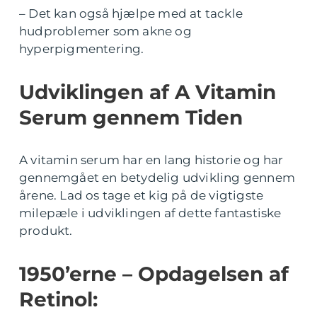
– Det kan også hjælpe med at tackle
hudproblemer som akne og
hyperpigmentering.
Udviklingen af A Vitamin
Serum gennem Tiden
A vitamin serum har en lang historie og har
gennemgået en betydelig udvikling gennem
årene. Lad os tage et kig på de vigtigste
milepæle i udviklingen af dette fantastiske
produkt.
1950’erne – Opdagelsen af
Retinol: