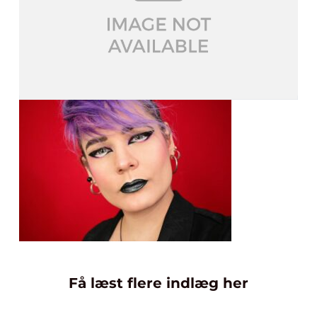
Få læst flere indlæg her