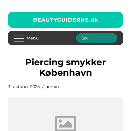
BEAUTYGUIDERNE.
dk
Menu
Piercing smykker
København
31 oktober 2025
admin