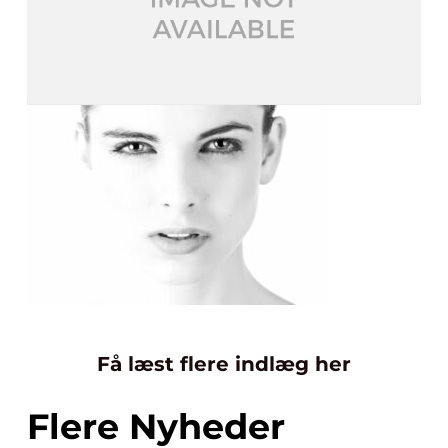
Få læst flere indlæg her
Flere Nyheder