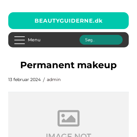
BEAUTYGUIDERNE.
dk
Menu
permanent makeup
13 februar 2024
admin