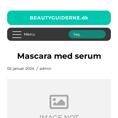
BEAUTYGUIDERNE.
dk
Menu
mascara med serum
02 januar 2024
admin