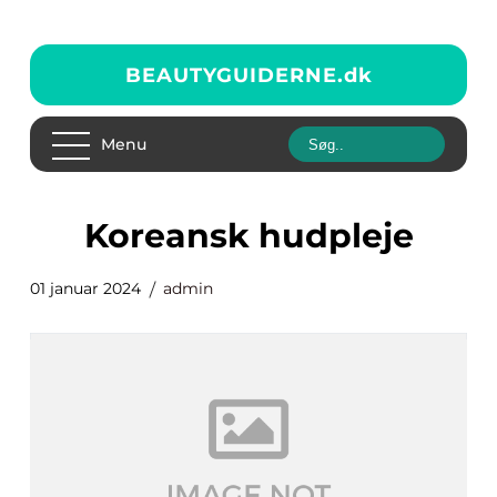
BEAUTYGUIDERNE.
dk
Menu
koreansk hudpleje
01 januar 2024
admin