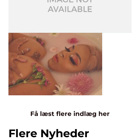
Få læst flere indlæg her
Flere Nyheder