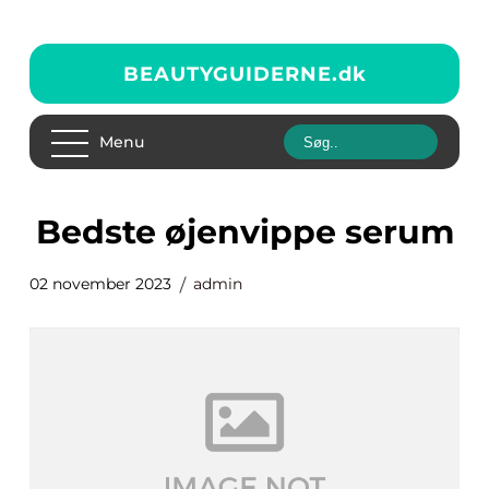
BEAUTYGUIDERNE.
dk
Menu
bedste øjenvippe serum
02 november 2023
admin