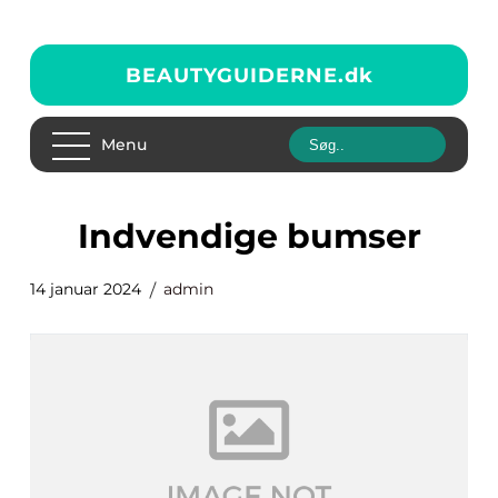
BEAUTYGUIDERNE.
dk
Menu
indvendige bumser
14 januar 2024
admin