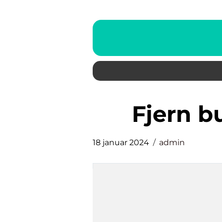
fjern 
18 januar 2024
admin