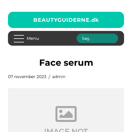
BEAUTYGUIDERNE.
dk
Menu
face serum
07 november 2023
admin