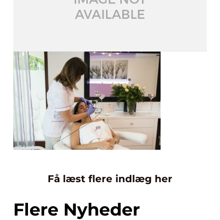
Få læst flere indlæg her
Flere Nyheder