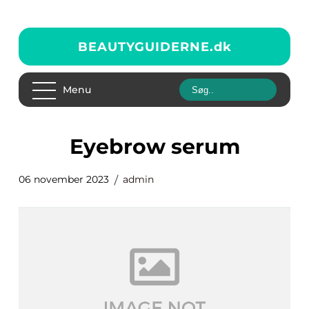
BEAUTYGUIDERNE.
dk
Menu
eyebrow serum
06 november 2023
admin