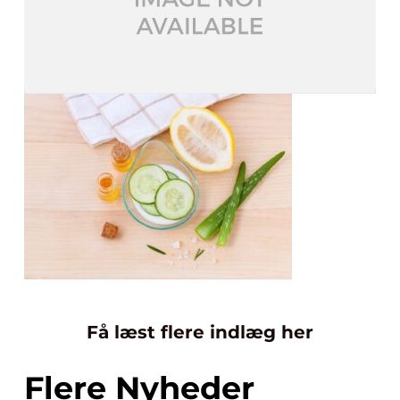
Få læst flere indlæg her
Flere Nyheder