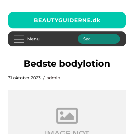
BEAUTYGUIDERNE.
dk
Menu
bedste bodylotion
31 oktober 2023
admin