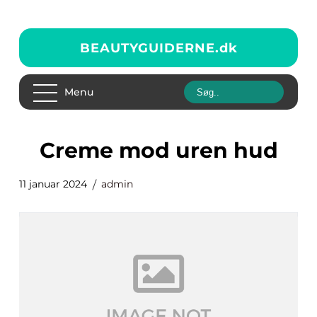
BEAUTYGUIDERNE.
dk
Menu
creme mod uren hud
11 januar 2024
admin