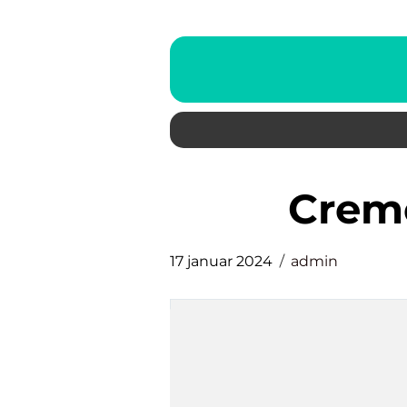
cre
17 januar 2024
admin