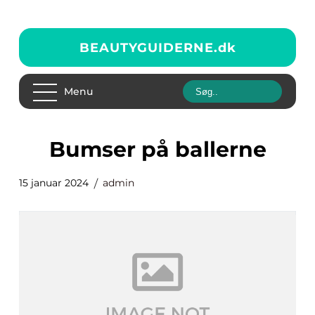
BEAUTYGUIDERNE.
dk
Menu
bumser på ballerne
15 januar 2024
admin