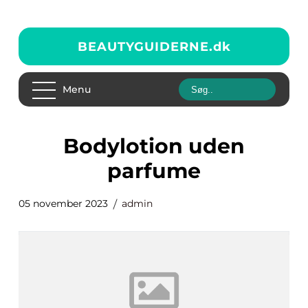
BEAUTYGUIDERNE.
dk
Menu
bodylotion uden
parfume
05 november 2023
admin