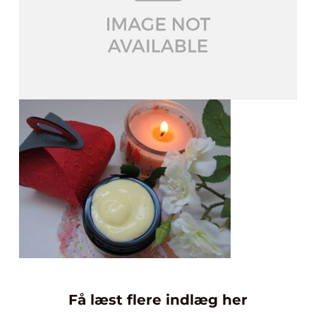
Få læst flere indlæg her