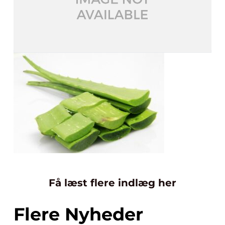
Få læst flere indlæg her
Flere Nyheder