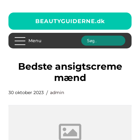
BEAUTYGUIDERNE.
dk
Menu
bedste ansigtscreme
mænd
30 oktober 2023
admin