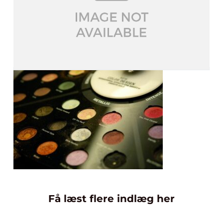
Få læst flere indlæg her