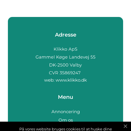
Adresse
web:
www.klikko.dk
Menu
Annoncering
Om os
Cookies
På vores website bruges cookies til at huske dine