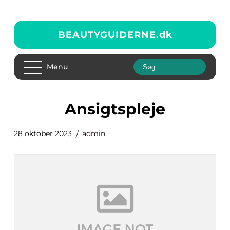
BEAUTYGUIDERNE.
dk
Menu
ansigtspleje
28 oktober 2023
admin