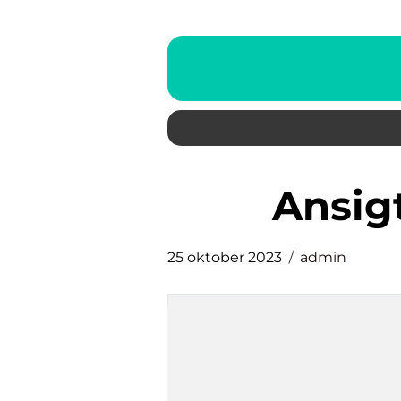
ansi
25 oktober 2023
admin