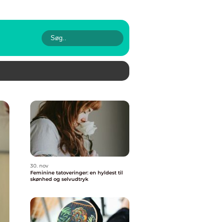
30. nov
Feminine tatoveringer: en hyldest til
skønhed og selvudtryk