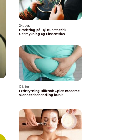
24. sep
Brodering på Tøj: Kunstnerisk
Udsmykning og Ekspression
04. jun
Fedtfrysning Hillerød: Oplev moderne
skønhedsbehandling lokalt